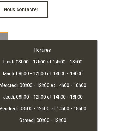
Nous contacter
Horaires:
Lundi: 08h00 - 12h00 et 14h00 - 18h00
Mardi: 08h00 - 12h00 et 14h00 - 18h00
Mercredi: 08h00 - 12h00 et 14h00 - 18h00
Jeudi: 08h00 - 12h00 et 14h00 - 18h00
Vendredi: 08h00 - 12h00 et 14h00 - 18h00
Samedi: 08h00 - 12h00