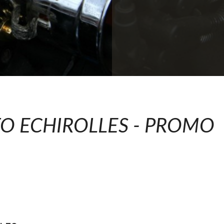
O ECHIROLLES - PROMO