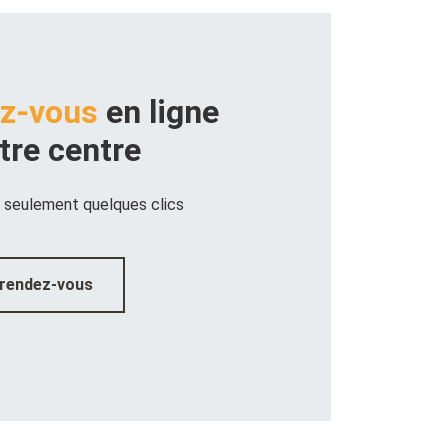
z-vous
en ligne
tre centre
 seulement quelques clics
 rendez-vous