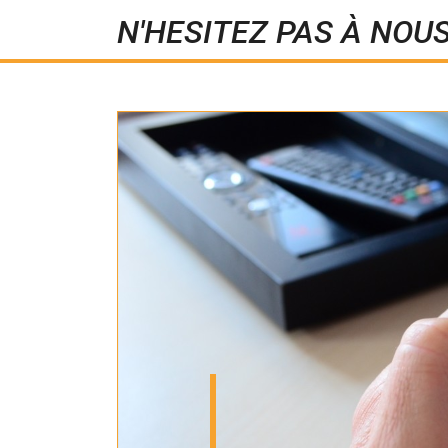
N'HESITEZ PAS À NOU