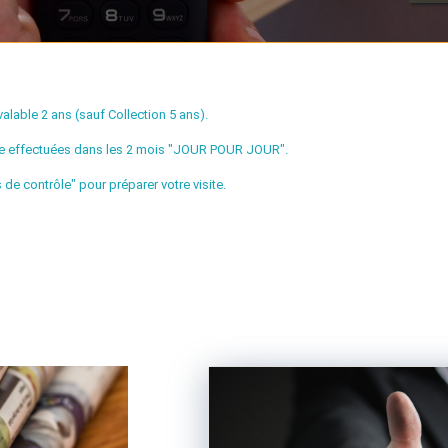
alable 2 ans (sauf Collection 5 ans).
tre effectuées dans les 2 mois "JOUR POUR JOUR".
de contrôle" pour préparer votre visite.