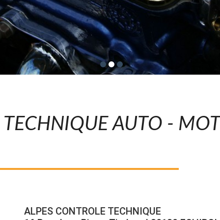
 TECHNIQUE AUTO - MOT
ALPES CONTROLE TECHNIQUE