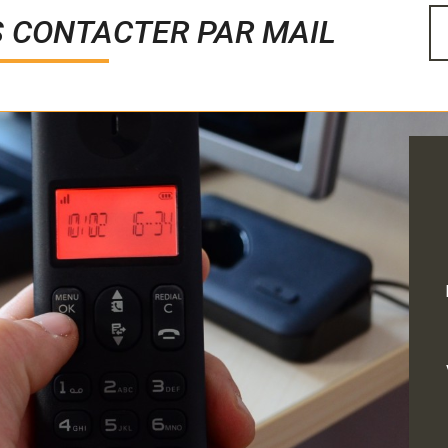
S CONTACTER PAR MAIL