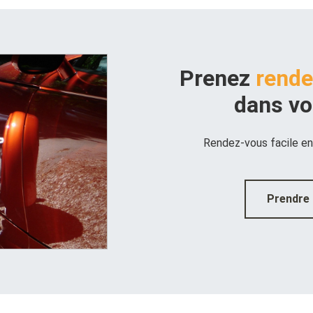
Prenez
rende
dans vo
Rendez-vous facile en
Prendre